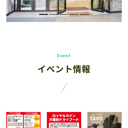
イベント情報