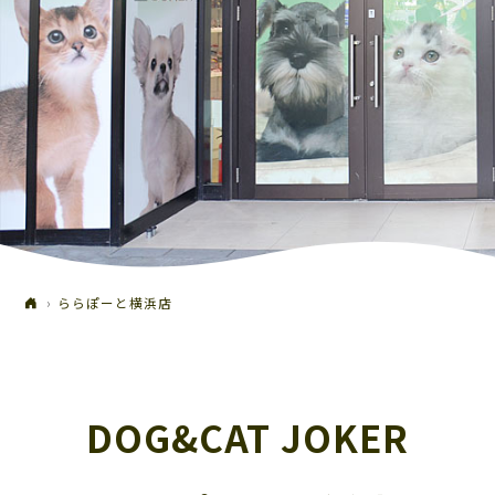
ららぽーと横浜店
DOG&CAT JOKER