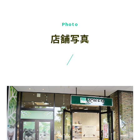
店舗写真
Previous
Next