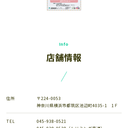
店舗情報
住所
〒224-0053
神奈川県横浜市都筑区池辺町4035-1 1Ｆ
TEL
045-938-0521