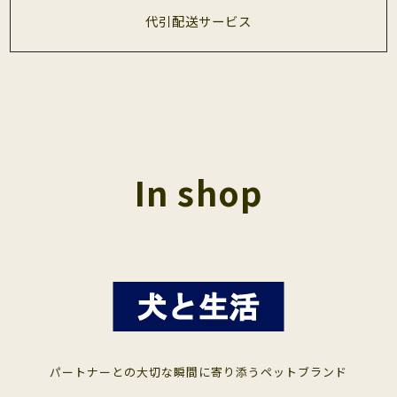
代引配送サービス
In shop
パートナーとの大切な瞬間に寄り添うペットブランド