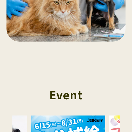
Event