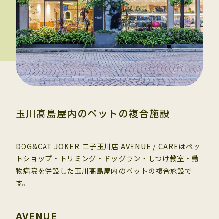
玉川髙島屋内のペットの複合施設
DOG&CAT JOKER 二子玉川店 AVENUE / CAREはペッ
トショップ・トリミング・ドッグラン・しつけ教室・動
物病院を併設した玉川髙島屋内のペットの複合施設で
す。
AVENUE