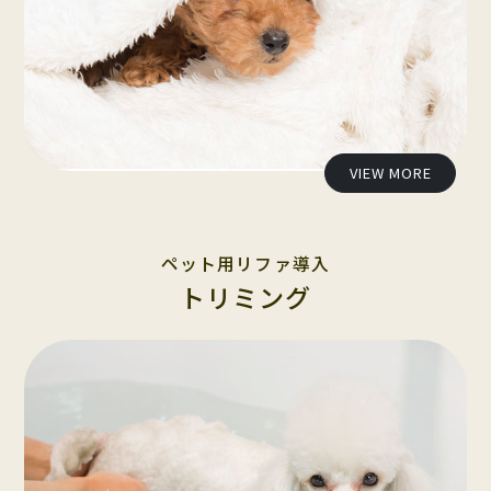
VIEW MORE
ペット用リファ導入
トリミング