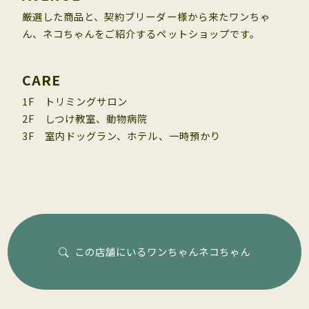
厳選した商品と、契約ブリーダー様から来たワンちゃ
ん、ネコちゃんをご紹介するペットショップです。
CARE
1F トリミングサロン
2F しつけ教室、動物病院
3F 室内ドッグラン、ホテル、一時預かり
この店舗にいるワンちゃんネコちゃん