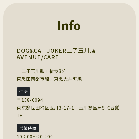
Info
DOG&CAT JOKER二子玉川店
AVENUE/CARE
「二子玉川駅」徒歩3分
東急田園都市線／東急大井町線
住所
〒158-0094
東京都世田谷区玉川3-17-1 玉川髙島屋S･C西館
1F
営業時間
10：00～20：00