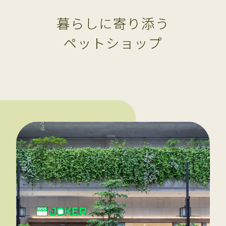
暮らしに寄り添う
ペットショップ