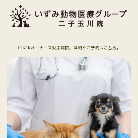
JOKERオーナーズ対応病院。詳細やご予約は
こちら
。