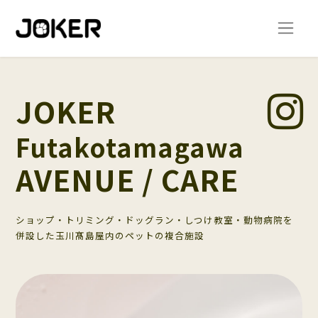
JOKER
Futakotamagawa
AVENUE / CARE
ショップ・トリミング・ドッグラン・しつけ教室・動物病院を
併設した玉川髙島屋内のペットの複合施設