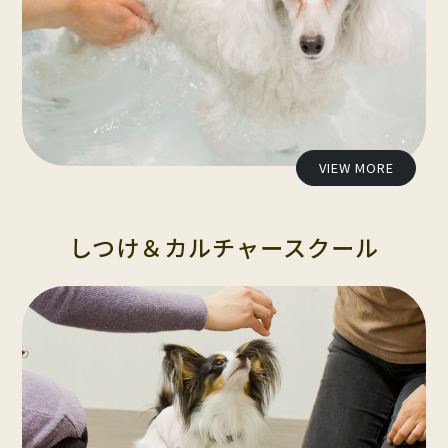
VIEW MORE
しつけ＆カルチャースクール