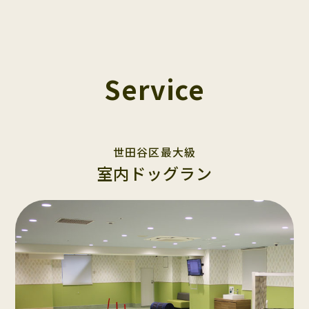
Service
世田谷区最大級
室内ドッグラン