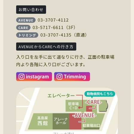
お問い合わせ
03-3707-4112
AVENUE
03-5717-6611（3F）
CARE
03-3707-4135（直通）
トリミング
AVENUEからCAREへの行き方
入り口を左手に出て道なりに行き、正面の駐車場
内より各階に入り口がございます。