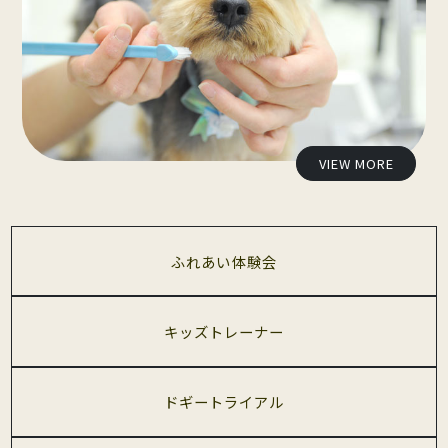
VIEW MORE
ふれあい体験会
キッズトレーナー
ドギートライアル