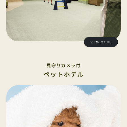
VIEW MORE
見守りカメラ付
ペットホテル