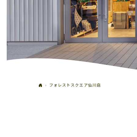
フォレストスクエア仙川店