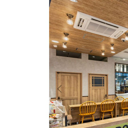
Previous