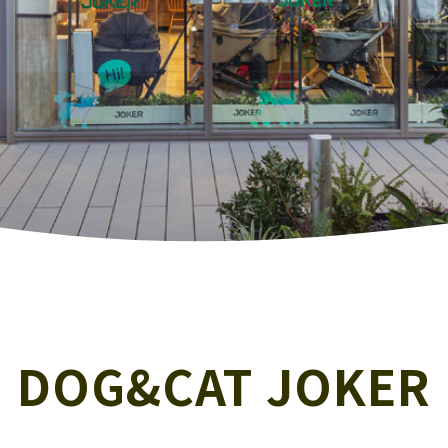
DOG&CAT JOKER