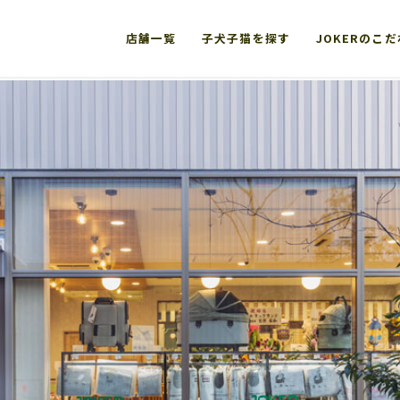
店舗一覧
子犬子猫を探す
JOKERのこ