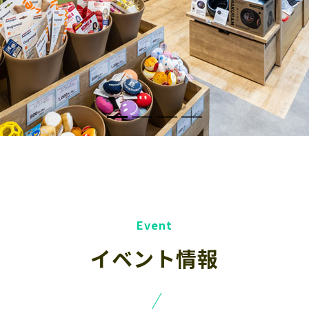
イベント情報