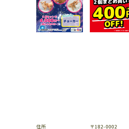
住所
〒182-0002