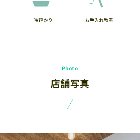
一時預かり
お手入れ教室
店舗写真