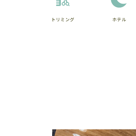
トリミング
ホテル