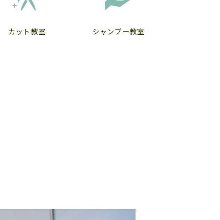
カット教室
シャンプー教室