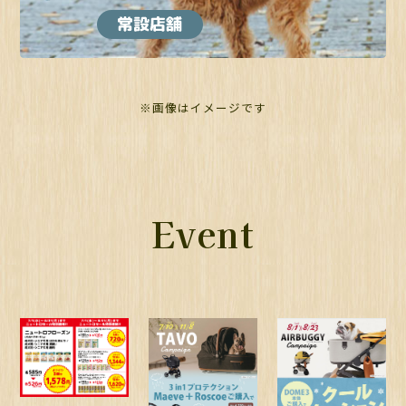
※画像はイメージです
Event