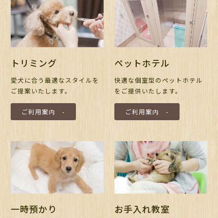
トリミング
ペットホテル
愛犬に合う最適なスタイルを
快適な個室型のペットホテル
ご提案いたします。
をご提供いたします。
ご利用案内 -
ご利用案内 -
お手入れ教室
一時預かり