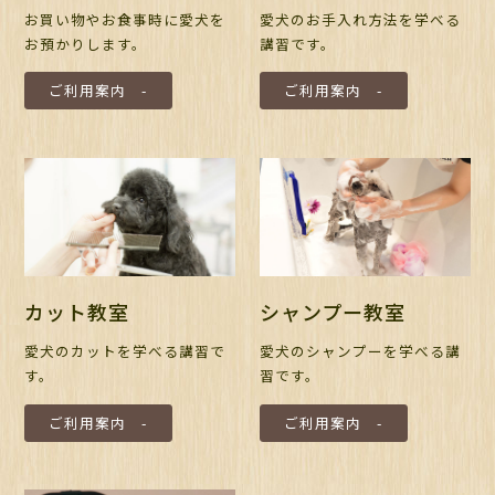
愛犬のお手入れ方法を学べる
お買い物やお食事時に愛犬を
講習です。
お預かりします。
ご利用案内 -
ご利用案内 -
カット教室
シャンプー教室
愛犬のカットを学べる講習で
愛犬のシャンプーを学べる講
す。
習です。
ご利用案内 -
ご利用案内 -