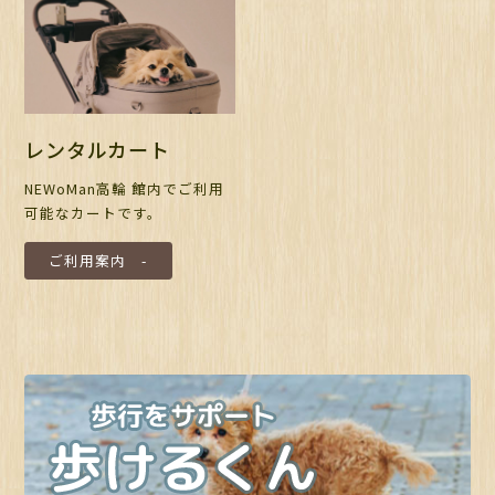
レンタルカート
NEWoMan高輪 館内でご利用
可能なカートです。
ご利用案内 -