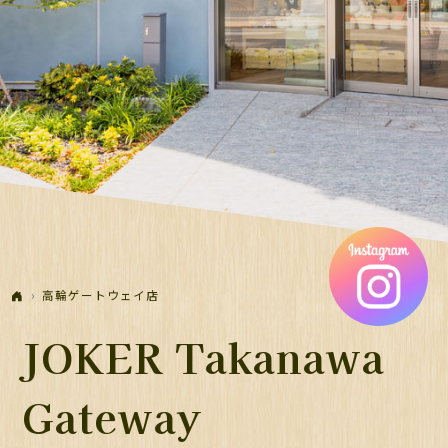
高輪ゲートウェイ店
JOKER Takanawa
Gateway