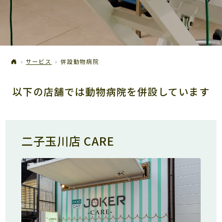
サービス
併設動物病院
以下の店舗では動物病院を併設しています
二子玉川店 CARE