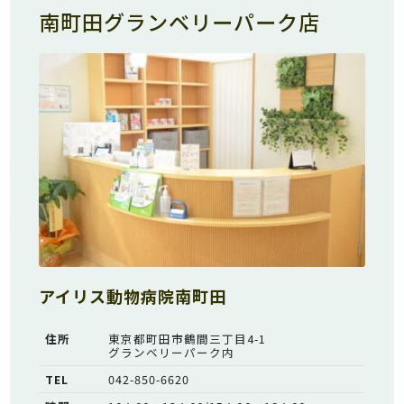
南町田グランベリーパーク店
アイリス動物病院南町田
住所
東京都町田市鶴間三丁目4-1
グランベリーパーク内
TEL
042-850-6620