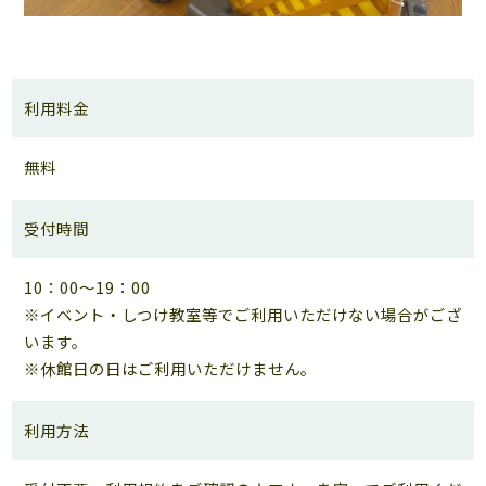
利用料金
無料
受付時間
10：00～19：00
※イベント・しつけ教室等でご利用いただけない場合がござ
います。
※休館日の日はご利用いただけません。
利用方法