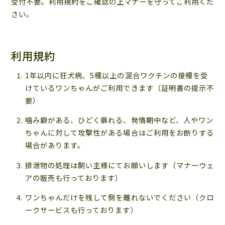
受付不要。利用規約をご確認の上マナーを守ってご利用くだ
さい。
利用規約
1年以内に狂犬病、5種以上の混合ワクチンの接種を受
けているワンちゃんがご利用できます（証明書の提示不
要）
噛み癖がある、ひどく暴れる、発情期中など、人やワン
ちゃんに対して攻撃性がある場合はご利用をお断りする
場合があります。
排泄物の処理は飼い主様にてお願いします（マナーウェ
アの販売も行っております）
ワンちゃんだけを残して側を離れないでください（クロ
ークサービスも行っております）